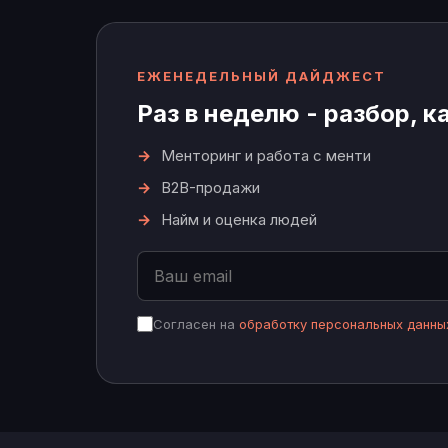
ЕЖЕНЕДЕЛЬНЫЙ ДАЙДЖЕСТ
Раз в неделю - разбор, к
Менторинг и работа с менти
B2B-продажи
Найм и оценка людей
Согласен на
обработку персональных данны