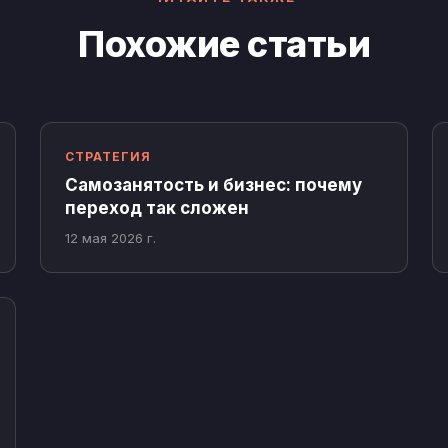
Похожие статьи
СТРАТЕГИЯ
Самозанятость и бизнес: почему
переход так сложен
12 мая 2026 г.