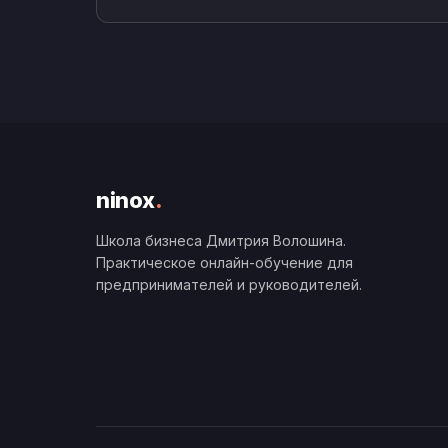
ninox
.
Школа бизнеса Дмитрия Волошина.
Практическое онлайн-обучение для
предпринимателей и руководителей.