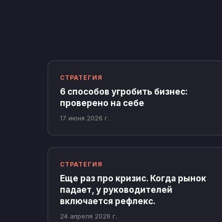
СТРАТЕГИЯ
6 способов угробить бизнес:
проверено на себе
17 июня 2026 г.
СТРАТЕГИЯ
Еще раз про кризис. Когда рынок
падает, у руководителей
включается рефлекс.
24 апреля 2026 г.