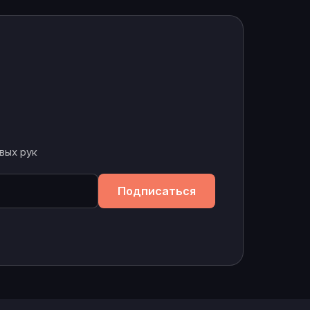
вых рук
Подписаться