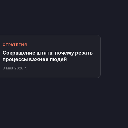
СТРАТЕГИЯ
Сокращение штата: почему резать
процессы важнее людей
8 мая 2026 г.