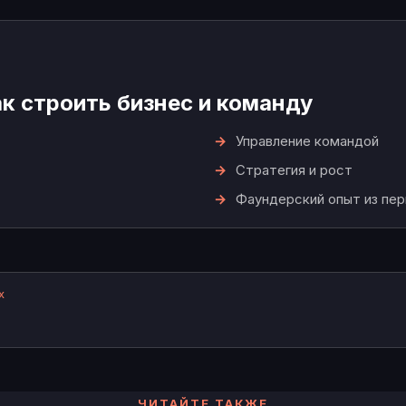
ак строить бизнес и команду
Управление командой
Стратегия и рост
Фаундерский опыт из пер
х
ЧИТАЙТЕ ТАКЖЕ