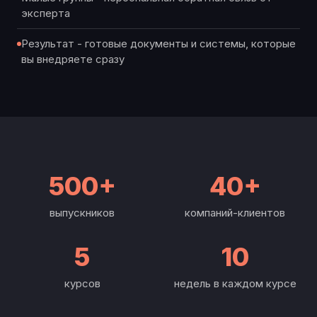
эксперта
Результат - готовые документы и системы, которые
вы внедряете сразу
500+
40+
выпускников
компаний-клиентов
5
10
курсов
недель в каждом курсе