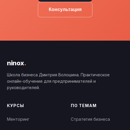
Консультация
ninox
.
Школа бизнеса Дмитрия Волошина. Практическое
онлайн-обучение для предпринимателей и
руководителей.
КУРСЫ
ПО ТЕМАМ
Менторинг
Стратегия бизнеса