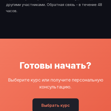
другими участниками. Обратная связь - в течение 48
часов.
Готовы начать?
Выберите курс или получите персональную
консультацию.
Выбрать курс