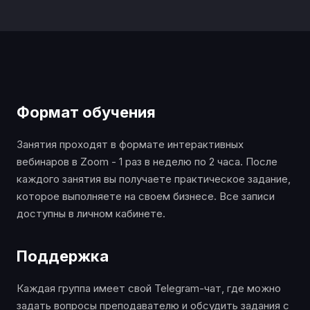
Формат обучения
Занятия проходят в формате интерактивных
вебинаров в Zoom - 1 раз в неделю по 2 часа. После
каждого занятия вы получаете практическое задание,
которое выполняете на своем бизнесе. Все записи
доступны в личном кабинете.
Поддержка
Каждая группа имеет свой Telegram-чат, где можно
задать вопросы преподавателю и обсудить задания с