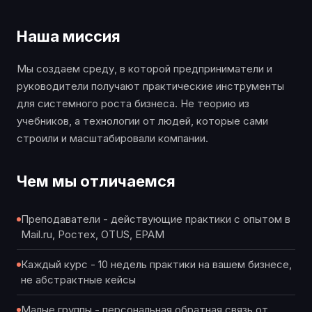
Наша миссия
Мы создаем среду, в которой предприниматели и
руководители получают практические инструменты
для системного роста бизнеса. Не теорию из
учебников, а технологии от людей, которые сами
строили и масштабировали компании.
Чем мы отличаемся
Преподаватели - действующие практики с опытом в
Mail.ru, Ростех, OTUS, EPAM
Каждый курс - 10 недель практики на вашем бизнесе,
не абстрактные кейсы
Малые группы - персональная обратная связь от