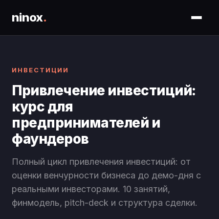
ninox
.
ИНВЕСТИЦИИ
Привлечение инвестиций:
курс для
предпринимателей и
фаундеров
Полный цикл привлечения инвестиций: от
оценки венчурности бизнеса до демо-дня с
реальными инвесторами. 10 занятий,
финмодель, pitch-deck и структура сделки.