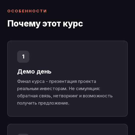
ОСОБЕННОСТИ
Почему этот курс
1
Демо день
Финал курса - презентация проекта
реальным инвесторам. Не симуляция:
обратная связь, нетворкинг и возможность
получить предложение.