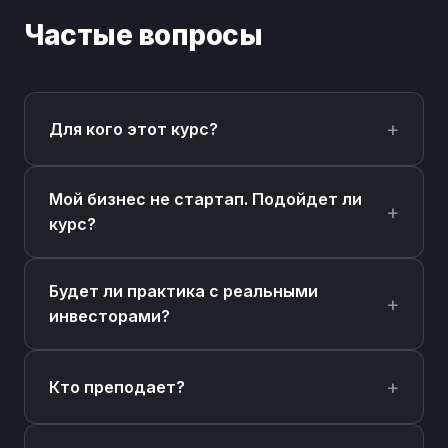
Частые вопросы
Для кого этот курс?
Мой бизнес не стартап. Подойдет ли
курс?
Будет ли практика с реальными
инвесторами?
Кто преподает?