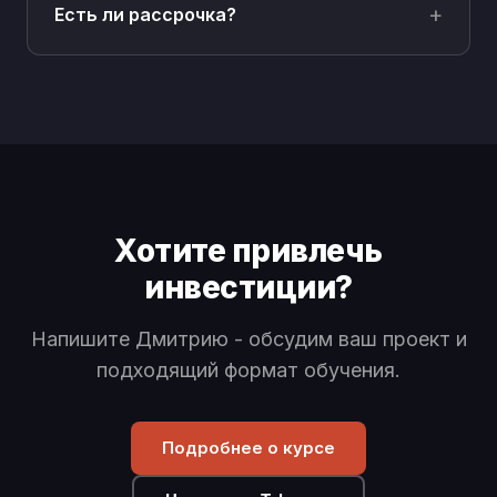
Есть ли рассрочка?
Хотите привлечь
инвестиции?
Напишите Дмитрию - обсудим ваш проект и
подходящий формат обучения.
Подробнее о курсе