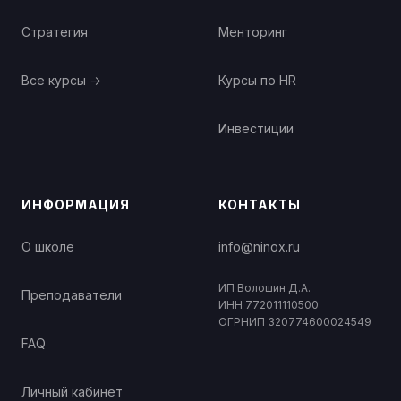
Стратегия
Менторинг
Все курсы →
Курсы по HR
Инвестиции
ИНФОРМАЦИЯ
КОНТАКТЫ
О школе
info@ninox.ru
ИП Волошин Д.А.
Преподаватели
ИНН 772011110500
ОГРНИП 320774600024549
FAQ
Личный кабинет