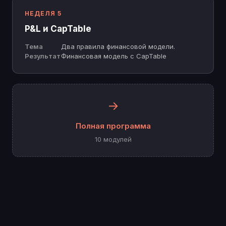
НЕДЕЛЯ 5
P&L и CapTable
Тема
Два правила финансовой модели.
Результат
Финансовая модель с CapTable
→
Полная программа
10 модулей