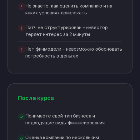
Не знаете, как оценить компанию и на
!
каких условиях привлекать
Питч не структурирован - инвестор
!
теряет интерес за 2 минуты
Нет финмодели - невозможно обосновать
!
потребность в деньгах
После курса
Понимаете свой тип бизнеса и
✓
подходящие виды финансирования
Оценка компании по нескольким
✓