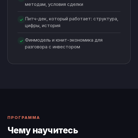
методам, условия сделки
Питч-дек, который работает: структура,
✓
цифры, история
Финмодель и юнит-экономика для
✓
разговора с инвестором
ПРОГРАММА
Чему научитесь