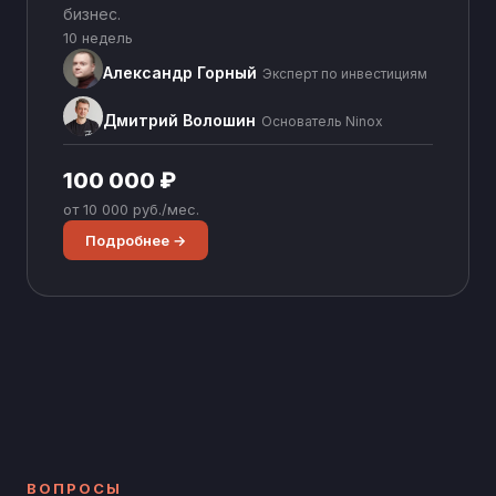
бизнес.
10 недель
Александр Горный
Эксперт по инвестициям
Дмитрий Волошин
Основатель Ninox
100 000 ₽
от 10 000 руб./мес.
Подробнее →
ВОПРОСЫ