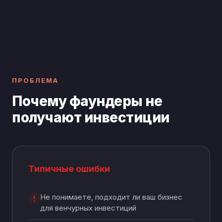
ПРОБЛЕМА
Почему фаундеры не
получают инвестиции
Типичные ошибки
Не понимаете, подходит ли ваш бизнес
!
для венчурных инвестиций