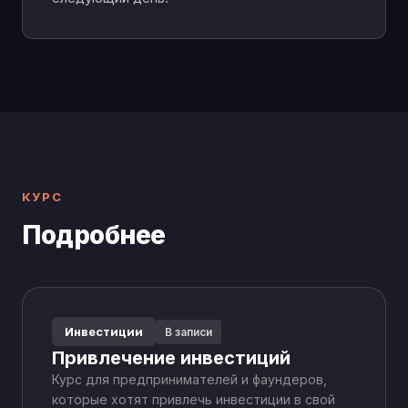
КУРС
Подробнее
Инвестиции
В записи
Привлечение инвестиций
Курс для предпринимателей и фаундеров,
которые хотят привлечь инвестиции в свой