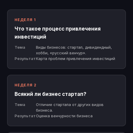
НЕДЕЛЯ 1
Что такое процесс привлечения
инвестиций
Тема
Виды бизнесов: стартап, дивидендный,
хобби, «русский венчур».
Результат
Карта проблем привлечения инвестиций
НЕДЕЛЯ 2
Всякий ли бизнес стартап?
Тема
Отличие стартапа от других видов
бизнеса.
Результат
Оценка венчурности бизнеса