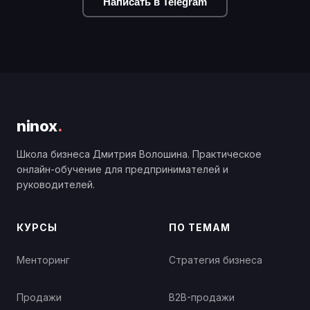
Написать в Telegram
ninox
.
Школа бизнеса Дмитрия Волошина. Практическое
онлайн-обучение для предпринимателей и
руководителей.
КУРСЫ
ПО ТЕМАМ
Менторинг
Стратегия бизнеса
Продажи
B2B-продажи