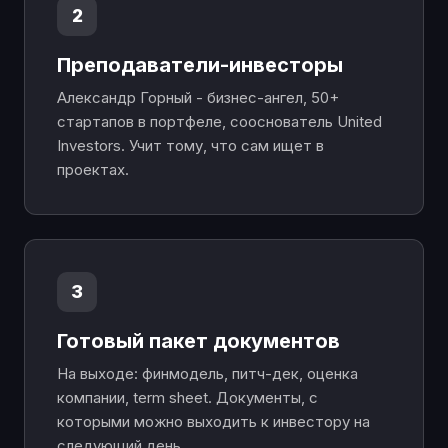
2
Преподаватели-инвесторы
Александр Горный - бизнес-ангел, 50+
стартапов в портфеле, сооснователь United
Investors. Учит тому, что сам ищет в
проектах.
3
Готовый пакет документов
На выходе: финмодель, питч-дек, оценка
компании, term sheet. Документы, с
которыми можно выходить к инвестору на
следующий день.