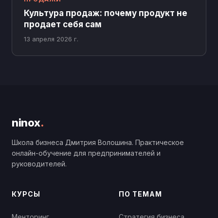
Культура продаж: почему продукт не
продает себя сам
13 апреля 2026 г.
ninox
.
Школа бизнеса Дмитрия Волошина. Практическое
онлайн-обучение для предпринимателей и
руководителей.
КУРСЫ
ПО ТЕМАМ
Менторинг
Стратегия бизнеса