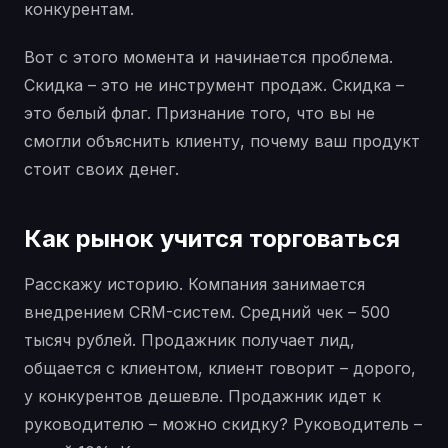
конкурентам.
Вот с этого момента и начинается проблема.
Скидка – это не инструмент продаж. Скидка –
это белый флаг. Признание того, что вы не
смогли объяснить клиенту, почему ваш продукт
стоит своих денег.
Как рынок учится торговаться
Расскажу историю. Компания занимается
внедрением CRM-систем. Средний чек – 500
тысяч рублей. Продажник получает лид,
общается с клиентом, клиент говорит – дорого,
у конкурентов дешевле. Продажник идет к
руководителю – можно скидку? Руководитель –