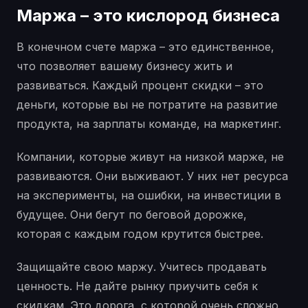
Маржа – это кислород бизнеса
В конечном счете маржа – это единственное,
что позволяет вашему бизнесу жить и
развиваться. Каждый процент скидки – это
деньги, которые вы не потратите на развитие
продукта, на зарплаты команде, на маркетинг.
Компании, которые живут на низкой марже, не
развиваются. Они выживают. У них нет ресурса
на эксперименты, на ошибки, на инвестиции в
будущее. Они бегут по беговой дорожке,
которая с каждым годом крутится быстрее.
Защищайте свою маржу. Учитесь продавать
ценность. Не дайте рынку приучить себя к
скидкам. Это дорога, с которой очень сложно