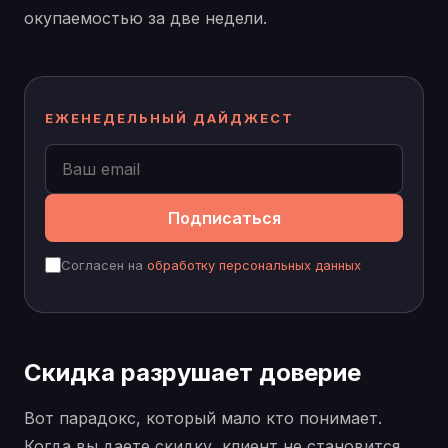
окупаемостью за две недели.
ЕЖЕНЕДЕЛЬНЫЙ ДАЙДЖЕСТ
Подписаться
Согласен на
обработку персональных данных
Скидка разрушает доверие
Вот парадокс, который мало кто понимает.
Когда вы даете скидку, клиент не становится