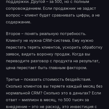
поддержки. Другой – за 500, но с полным
сопровождением. Если продажник не задаст
вопрос – клиент будет сравнивать цифры, а не
содержание.
Второе – понять реальную потребность.
Клиенту не нужна CRM-система. Ему нужно
перестать терять клиентов, ускорить обработку
заявок, видеть воронку продаж. Когда вы
переводите разговор с продукта на результат,
цена перестает быть главным фактором.
Третье – показать стоимость бездействия.
Сколько клиентов вы теряете каждый месяц без
нормальной CRM? Сколько это в деньгах? Если
ответ – миллион в месяц, то 500 тысяч за
внедрение – это не расход, это инвестиция с