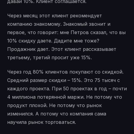
давай 10%. Клиент соглашается.
Через месяц этот клиент рекомендует
компанию знакомому. Знакомый звонит и
первое, что говорит: мне Петров сказал, что вы
10% скидку даете. Дадите мне тоже?
Продажник дает. Этот клиент рассказывает
третьему, третий просит уже 15%.
Через год 80% клиентов покупают со скидкой.
Средний размер скидки – 15%. Это 75 тысяч с
каждого проекта. При 50 проектах в год – почти
4 миллиона потерянной маржи. Не потому что
продукт плохой. Не потому что рынок
изменился. А потому что компания сама
научила рынок торговаться.