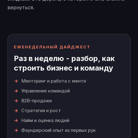
вернуться.
ЕЖЕНЕДЕЛЬНЫЙ ДАЙДЖЕСТ
Раз в неделю - разбор, как
строить бизнес и команду
Менторинг и работа с менти
Управление командой
B2B-продажи
Стратегия и рост
Найм и оценка людей
Фаундерский опыт из первых рук