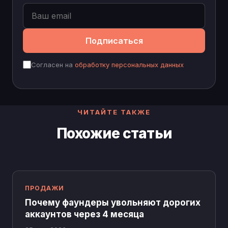
Подписаться
Согласен на
обработку персональных данных
ЧИТАЙТЕ ТАКЖЕ
Похожие статьи
ПРОДАЖИ
Почему фаундеры увольняют дорогих
аккаунтов через 4 месяца