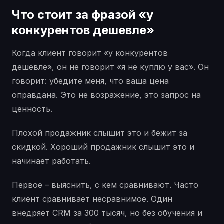
Что стоит за фразой «у
конкурентов дешевле»
Когда клиент говорит «у конкурентов
дешевле», он не говорит «я не куплю у вас». Он
говорит: убедите меня, что ваша цена
оправдана. Это не возражение, это запрос на
ценность.
Плохой продажник слышит это и бежит за
скидкой. Хороший продажник слышит это и
начинает работать.
Первое – выяснить, с кем сравнивают. Часто
клиент сравнивает несравнимое. Один
внедряет CRM за 300 тысяч, но без обучения и