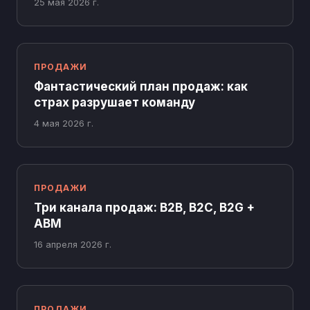
25 мая 2026 г.
ПРОДАЖИ
Фантастический план продаж: как
страх разрушает команду
4 мая 2026 г.
ПРОДАЖИ
Три канала продаж: B2B, B2C, B2G +
ABM
16 апреля 2026 г.
ПРОДАЖИ