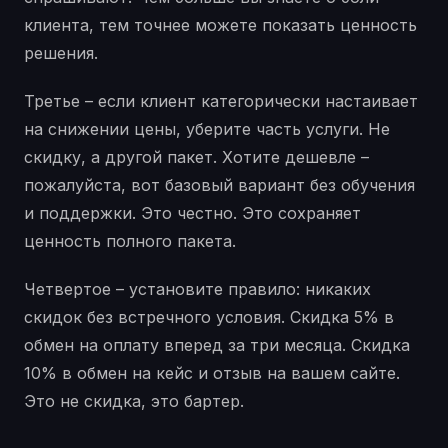
клиента, тем точнее можете показать ценность
решения.
Третье – если клиент категорически настаивает
на снижении цены, уберите часть услуги. Не
скидку, а другой пакет. Хотите дешевле –
пожалуйста, вот базовый вариант без обучения
и поддержки. Это честно. Это сохраняет
ценность полного пакета.
Четвертое – установите правило: никаких
скидок без встречного условия. Скидка 5% в
обмен на оплату вперед за три месяца. Скидка
10% в обмен на кейс и отзыв на вашем сайте.
Это не скидка, это бартер.