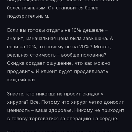
более лояльным. Он становится более
подозрительным.
Если вы готовы отдать на 10% дешевле –
значит, изначальная цена была завышена. А
если на 10%, то почему не на 20%? Может,
реальная стоимость – вообще половина?
Скидка создает ощущение, что вас можно
продавить. И клиент будет продавливать
каждый раз.
Знаете, кто никогда не просит скидку у
хирурга? Все. Потому что хирург четко доносит
ценность – ваше здоровье. Никому не приходит
в голову торговаться за операцию на сердце.