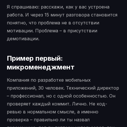
Я спрашиваю: расскажи, как у вас устроена
работа. И через 15 минут разговора становится
понятно, что проблема не в отсутствии
мотивации. Проблема – в присутствии
демотивации.
Пример первый:
микроменеджмент
Компания по разработке мобильных
приложений, 30 человек. Технический директор
– профессионал, но с одной особенностью. Он
проверяет каждый коммит. Лично. Не код-
ревью в нормальном смысле, а именно
проверка – правильно ли ты назвал