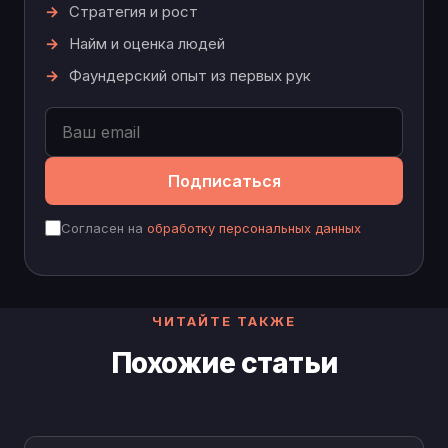
Стратегия и рост
Найм и оценка людей
Фаундерский опыт из первых рук
Подписаться
Согласен на
обработку персональных данных
ЧИТАЙТЕ ТАКЖЕ
Похожие статьи