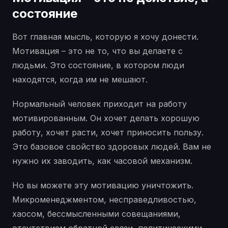
состояние
Вот главная мысль, которую я хочу донести.
Мотивация – это не то, что вы делаете с
людьми. Это состояние, в котором люди
находятся, когда им не мешают.
Нормальный человек приходит на работу
мотивированным. Он хочет делать хорошую
работу, хочет расти, хочет приносить пользу.
Это базовое свойство здоровых людей. Вам не
нужно их заводить, как часовой механизм.
Но вы можете эту мотивацию уничтожить.
Микроменеджментом, несправедливостью,
хаосом, бессмысленными совещаниями,