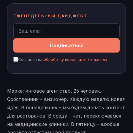
ЕЖЕНЕДЕЛЬНЫЙ ДАЙДЖЕСТ
Подписаться
Согласен на
обработку персональных данных
Маркетинговое агентство, 25 человек.
Собственник – визионер. Каждую неделю новая
идея. В понедельник – мы будем делать контент
для ресторанов. В среду – нет, переключаемся
на медицинские клиники. В пятницу – вообще
давайте запустим свой продукт.