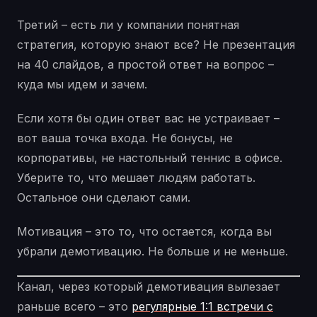
Третий – есть ли у компании понятная
стратегия, которую знают все? Не презентация
на 40 слайдов, а простой ответ на вопрос –
куда мы идем и зачем.
Если хотя бы один ответ вас не устраивает –
вот ваша точка входа. Не бонусы, не
корпоративы, не настольный теннис в офисе.
Уберите то, что мешает людям работать.
Остальное они сделают сами.
Мотивация – это то, что остается, когда вы
убрали демотивацию. Не больше и не меньше.
Канал, через который демотивация вылезает
раньше всего – это
регулярные 1:1 встречи с