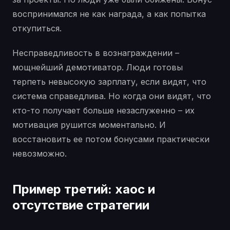
воспринимался не как награда, а как попытка
откупиться.
Несправедливость в вознаграждении –
мощнейший демотиватор. Люди готовы
терпеть невысокую зарплату, если видят, что
система справедлива. Но когда они видят, что
кто-то получает больше незаслуженно – их
мотивация рушится моментально. И
восстановить ее потом бонусами практически
невозможно.
Пример третий: хаос и
отсутствие стратегии