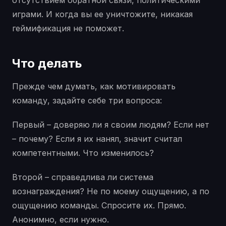
отсутствием обратной связи, политическими
играми. И когда вы ее уничтожите, никакая
геймификация не поможет.
Что делать
Прежде чем думать, как мотивировать
команду, задайте себе три вопроса:
Первый – доверяю ли я своим людям? Если нет
– почему? Если я их нанял, значит считал
компетентными. Что изменилось?
Второй – справедлива ли система
вознаграждения? Не по моему ощущению, а по
ощущению команды. Спросите их. Прямо.
Анонимно, если нужно.