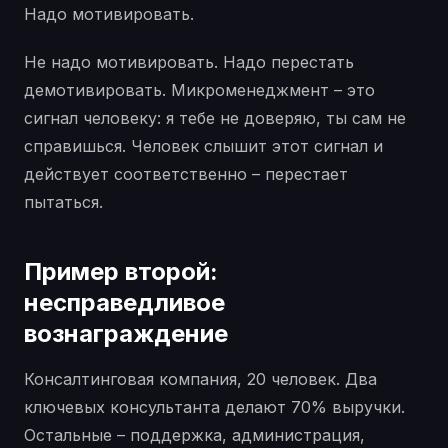
Надо мотивировать.
Не надо мотивировать. Надо перестать
демотивировать. Микроменеджмент – это
сигнал человеку: я тебе не доверяю, ты сам не
справишься. Человек слышит этот сигнал и
действует соответственно – перестает
пытаться.
Пример второй:
несправедливое
вознаграждение
Консалтинговая компания, 20 человек. Два
ключевых консультанта делают 70% выручки.
Остальные – поддержка, администрация,