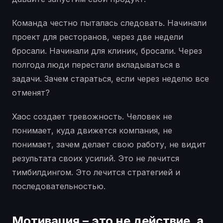
Команда честно пыталась следовать. Начинали
проект для ресторанов, через две недели
бросали. Начинали для клиник, бросали. Через
полгода люди перестали вкладываться в
задачи. Зачем стараться, если через неделю все
отменят?
Хаос создает тревожность. Человек не
понимает, куда движется компания, не
понимает, зачем делает свою работу, не видит
результата своих усилий. Это не лечится
тимбилдингом. Это лечится стратегией и
последовательностью.
Мотивация – это не действие, а