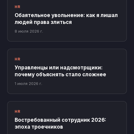
HR
Обаятельное увольнение: как я лишал
людей права злиться
8 июля 2026 г.
HR
Управленцы или надсмотрщики:
почему объяснять стало сложнее
1 июля 2026 г.
HR
Востребованный сотрудник 2026:
эпоха троечников