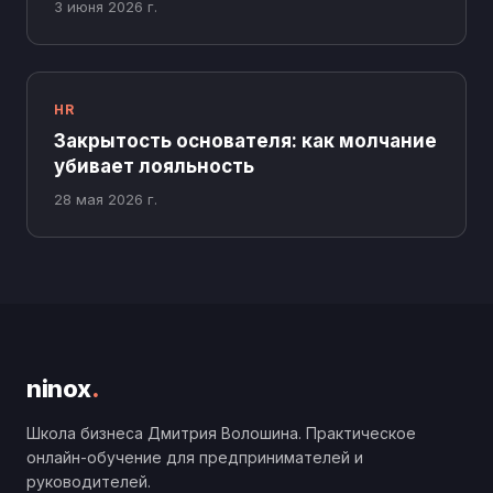
3 июня 2026 г.
HR
Закрытость основателя: как молчание
убивает лояльность
28 мая 2026 г.
ninox
.
Школа бизнеса Дмитрия Волошина. Практическое
онлайн-обучение для предпринимателей и
руководителей.