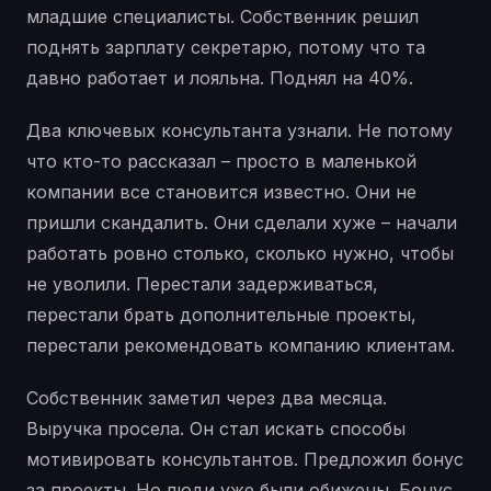
младшие специалисты. Собственник решил
поднять зарплату секретарю, потому что та
давно работает и лояльна. Поднял на 40%.
Два ключевых консультанта узнали. Не потому
что кто-то рассказал – просто в маленькой
компании все становится известно. Они не
пришли скандалить. Они сделали хуже – начали
работать ровно столько, сколько нужно, чтобы
не уволили. Перестали задерживаться,
перестали брать дополнительные проекты,
перестали рекомендовать компанию клиентам.
Собственник заметил через два месяца.
Выручка просела. Он стал искать способы
мотивировать консультантов. Предложил бонус
за проекты. Но люди уже были обижены. Бонус