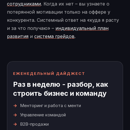
сотрудниками
. Когда их нет – вы узнаете о
потерянной мотивации только на оффере у
конкурента. Системный ответ на «куда я расту
и за что получаю» –
индивидуальный план
развития
и
система грейдов
.
ЕЖЕНЕДЕЛЬНЫЙ ДАЙДЖЕСТ
Раз в неделю - разбор, как
строить бизнес и команду
Менторинг и работа с менти
Управление командой
B2B-продажи