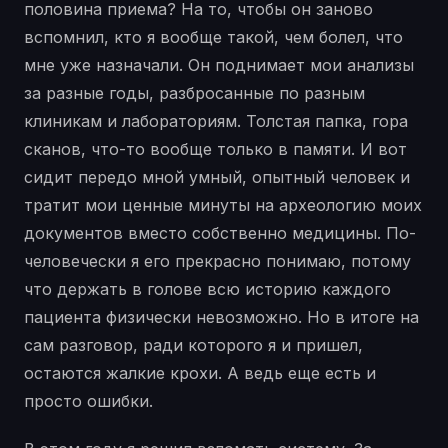
половина приема? На то, чтобы он заново
вспомнил, кто я вообще такой, чем болел, что
мне уже назначали. Он поднимает мои анализы
за разные годы, разбросанные по разным
клиникам и лабораториям. Толстая папка, гора
сканов, что-то вообще только в памяти. И вот
сидит передо мной умный, опытный человек и
тратит мои ценные минуты на археологию моих
документов вместо собственно медицины. По-
человечески я его прекрасно понимаю, потому
что держать в голове всю историю каждого
пациента физически невозможно. Но в итоге на
сам разговор, ради которого я и пришел,
остаются жалкие крохи. А ведь еще есть и
просто ошибки.