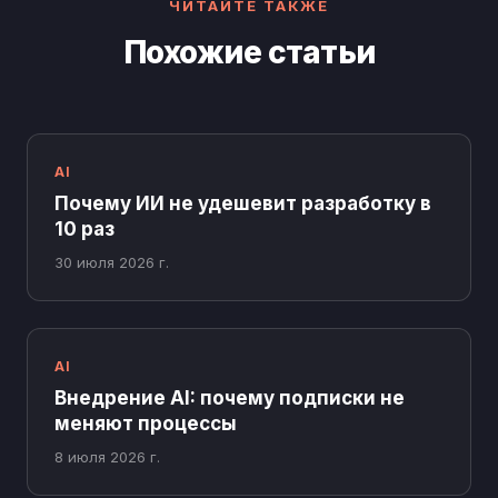
ЧИТАЙТЕ ТАКЖЕ
Похожие статьи
AI
Почему ИИ не удешевит разработку в
10 раз
30 июля 2026 г.
AI
Внедрение AI: почему подписки не
меняют процессы
8 июля 2026 г.