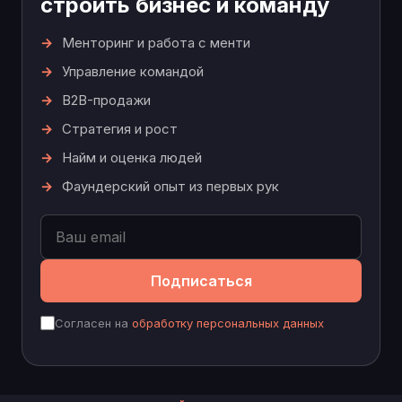
строить бизнес и команду
Менторинг и работа с менти
Управление командой
B2B-продажи
Стратегия и рост
Найм и оценка людей
Фаундерский опыт из первых рук
Подписаться
Согласен на
обработку персональных данных