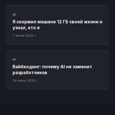
AI
Я скормил машине 12 ГБ своей жизни и
узнал, кто я
7 июля 2026 г.
AI
Вайбкодинг: почему AI не заменит
разработчиков
24 июня 2026 г.