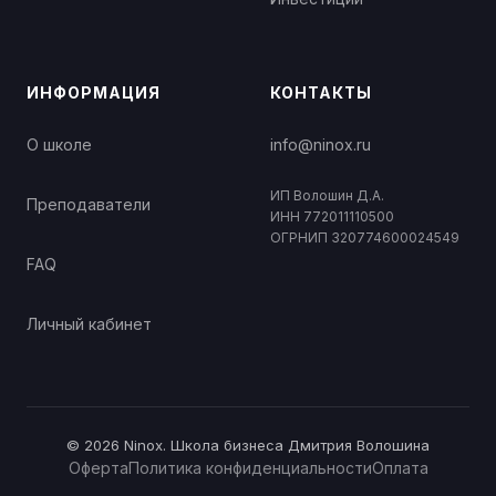
ИНФОРМАЦИЯ
КОНТАКТЫ
О школе
info@ninox.ru
ИП Волошин Д.А.
Преподаватели
ИНН 772011110500
ОГРНИП 320774600024549
FAQ
Личный кабинет
© 2026 Ninox. Школа бизнеса Дмитрия Волошина
Оферта
Политика конфиденциальности
Оплата