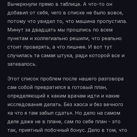
Вычеркнули прямо в таблице. А что-то он
добавил от себя, чего в списке не было вовсе,
потому что увидел то, что машина пропустила.
Минут за двадцать мы прошлись по всем
пунктам и коллегиально решили, что реально
стоит проверять, а что лишнее. И вот тут
случилась та самая штука, ради которой все и
затевалось.
Этот список проблем после нашего разговора
сам собой превратился в готовый план,
определяющий к каким врачам идти и какие
исследования делать. Без хаоса и без вечного
«а что я там забыл сдать». Но дело на самом
деле даже не в плане, сам по себе план - это
так, приятный побочный бонус. Дело в том, что