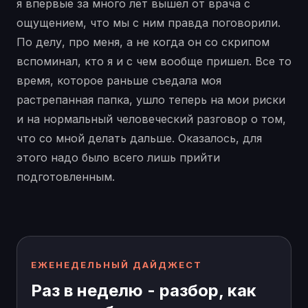
я впервые за много лет вышел от врача с
ощущением, что мы с ним правда поговорили.
По делу, про меня, а не когда он со скрипом
вспоминал, кто я и с чем вообще пришел. Все то
время, которое раньше съедала моя
растрепанная папка, ушло теперь на мои риски
и на нормальный человеческий разговор о том,
что со мной делать дальше. Оказалось, для
этого надо было всего лишь прийти
подготовленным.
ЕЖЕНЕДЕЛЬНЫЙ ДАЙДЖЕСТ
Раз в неделю - разбор, как