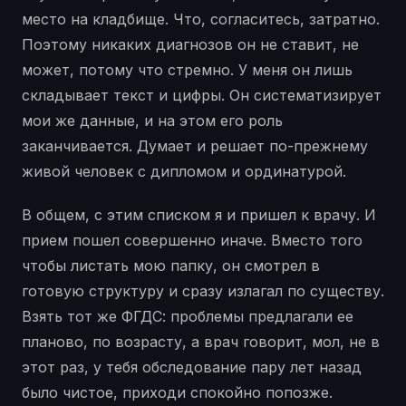
место на кладбище. Что, согласитесь, затратно.
Поэтому никаких диагнозов он не ставит, не
может, потому что стремно. У меня он лишь
складывает текст и цифры. Он систематизирует
мои же данные, и на этом его роль
заканчивается. Думает и решает по-прежнему
живой человек с дипломом и ординатурой.
В общем, с этим списком я и пришел к врачу. И
прием пошел совершенно иначе. Вместо того
чтобы листать мою папку, он смотрел в
готовую структуру и сразу излагал по существу.
Взять тот же ФГДС: проблемы предлагали ее
планово, по возрасту, а врач говорит, мол, не в
этот раз, у тебя обследование пару лет назад
было чистое, приходи спокойно попозже.