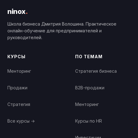
ninox
.
Школа бизнеса Дмитрия Волошина. Практическое
онлайн-обучение для предпринимателей и
руководителей.
КУРСЫ
ПО ТЕМАМ
Менторинг
Стратегия бизнеса
Продажи
B2B-продажи
Стратегия
Менторинг
Все курсы →
Курсы по HR
Инвестиции