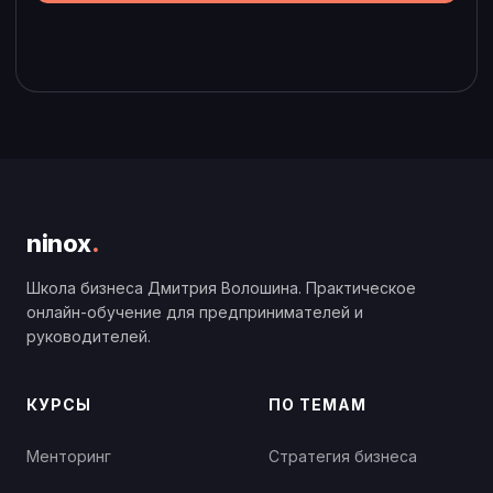
ninox
.
Школа бизнеса Дмитрия Волошина. Практическое
онлайн-обучение для предпринимателей и
руководителей.
КУРСЫ
ПО ТЕМАМ
Менторинг
Стратегия бизнеса