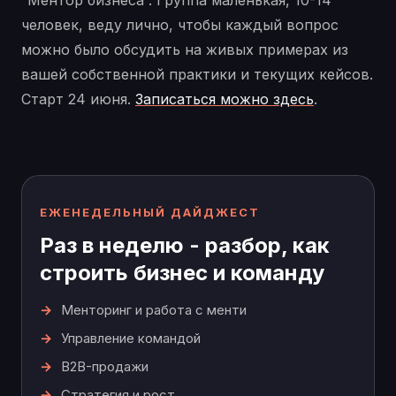
“Ментор бизнеса”. Группа маленькая, 10-14
человек, веду лично, чтобы каждый вопрос
можно было обсудить на живых примерах из
вашей собственной практики и текущих кейсов.
Старт 24 июня.
Записаться можно здесь
.
ЕЖЕНЕДЕЛЬНЫЙ ДАЙДЖЕСТ
Раз в неделю - разбор, как
строить бизнес и команду
Менторинг и работа с менти
Управление командой
B2B-продажи
Стратегия и рост