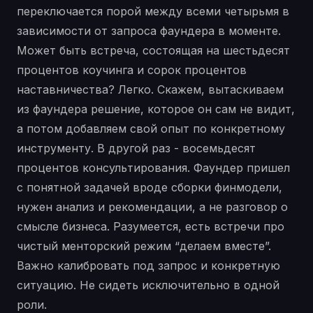
переключается порой между всеми четырьмя в
зависимости от запроса фаундера в моменте.
Может быть встреча, состоящая на шестьдесят
процентов коучинга и сорок процентов
наставничества? Легко. Скажем, вытаскиваем
из фаундера решение, которое он сам не видит,
а потом добавляем свой опыт по конкретному
инструменту. В другой раз - восемьдесят
процентов консультирования. Фаундер пришел
с понятной задачей вроде сборки финмодели,
нужен анализ и рекомендации, а не разговор о
смысле бизнеса. Разумеется, есть встречи про
чистый менторский режим “делаем вместе”.
Важно калибровать под запрос и конкретную
ситуацию. Не сидеть исключительно в одной
роли.