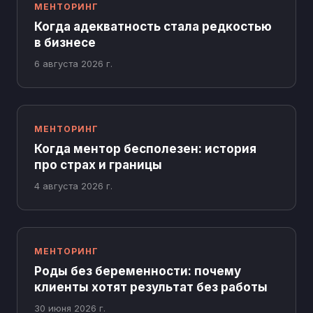
МЕНТОРИНГ
Когда адекватность стала редкостью
в бизнесе
6 августа 2026 г.
МЕНТОРИНГ
Когда ментор бесполезен: история
про страх и границы
4 августа 2026 г.
МЕНТОРИНГ
Роды без беременности: почему
клиенты хотят результат без работы
30 июня 2026 г.