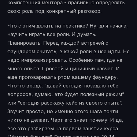
компетенция ментора - правильно определять
свою роль под конкретный разговор.
Что с этим делать на практике? Ну, для начала,
научить играть все роли. И думать.
Планировать. Перед каждой встречей с
фаундером считать, в какой роли в нее идти. Не
надо импровизировать. Особенно там, где не
много опыта. Простой и циничный расчет. И
еще проговаривать ртом вашему фаундеру.
Что-то вроде: “давай сегодня позадаю тебе
вопросов, думаю, это будет полезный режим”
или “сегодня расскажу кейс из своего опыта”.
Звучит просто, но именно этого шага почти
никто не делает. Черт его знает почему. И да,
все это разбираем на первом занятии курса