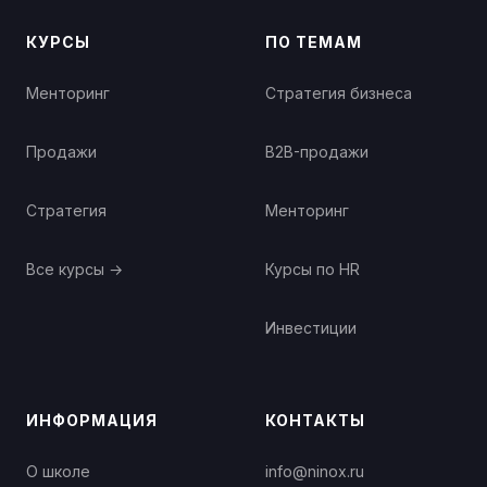
КУРСЫ
ПО ТЕМАМ
Менторинг
Стратегия бизнеса
Продажи
B2B-продажи
Стратегия
Менторинг
Все курсы →
Курсы по HR
Инвестиции
ИНФОРМАЦИЯ
КОНТАКТЫ
О школе
info@ninox.ru