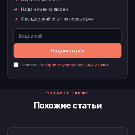
Найм и оценка людей
Фаундерский опыт из первых рук
Подписаться
Согласен на
обработку персональных данных
ЧИТАЙТЕ ТАКЖЕ
Похожие статьи