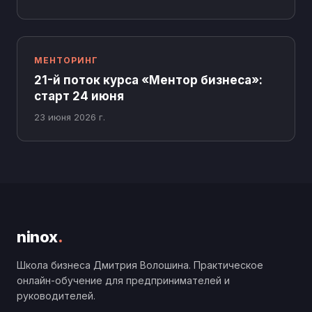
МЕНТОРИНГ
21-й поток курса «Ментор бизнеса»:
старт 24 июня
23 июня 2026 г.
ninox
.
Школа бизнеса Дмитрия Волошина. Практическое
онлайн-обучение для предпринимателей и
руководителей.