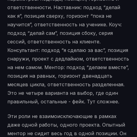
ответственности. Наставник: подход “делай
как я”, позиция сверху, горизонт “пока не
научится”, ответственность на ученике. Коуч:
подход “делай сам”, позиция сбоку, серия
сессий, ответственность на клиенте.
Консультант: подход “я сделаю за вас”, позиция
снаружи, проект с дедлайном, ответственность
на нем самом. Ментор: подход “делаем вместе”,
позиция на равных, горизонт двенадцать
месяцев цикла, ответственность разделенная.
Это не четыре варианта на выбор, где один
правильный, остальные - фейк. Тут сложнее.
Эти роли не взаимоисключающие в рамках
даже одной работы, одного проекта. Опытный
ментор не сидит весь год в одной позиции. Он